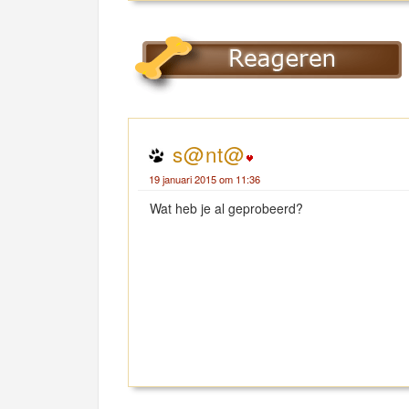
s@nt@
19 januari 2015 om 11:36
Wat heb je al geprobeerd?