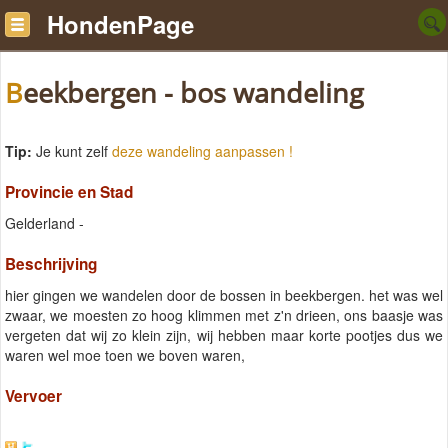
HondenPage
Beekbergen - bos wandeling
Tip:
Je kunt zelf
deze wandeling aanpassen !
Provincie en Stad
Gelderland -
Beschrijving
hier gingen we wandelen door de bossen in beekbergen. het was wel
zwaar, we moesten zo hoog klimmen met z'n drieen, ons baasje was
vergeten dat wij zo klein zijn, wij hebben maar korte pootjes dus we
waren wel moe toen we boven waren,
Vervoer