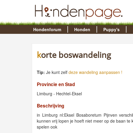
Hondenforum
Honden
Puppy's
korte boswandeling
Tip:
Je kunt zelf
deze wandeling aanpassen !
Provincie en Stad
Limburg - Hechtel-Eksel
Beschrijving
in Limburg nl:Eksel Bosaboretum Pijnven verschi
kunnen vrij lopen je hoeft niet meer op de baan te
spelen ook