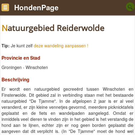
HondenPage
Natuurgebied Reiderwolde
Tip:
Je kunt zelf
deze wandeling aanpassen !
Provincie en Stad
Groningen - Winschoten
Beschrijving
Er wordt een natuurgebied gecreeërd tussen Winschoten en
Finsterwolde. Dit gebied zal in verbinding staan met het bestaande
natuurgebied "De Tjamme". In de afgelopen 2 jaar is er al veel
veranderd, er zijn kleine vennetjes gevormd, meerdere picknicktafels
geplaatst en de fiets en wandelpaden aangelegd. Omdat er
inmiddels veel dieren te vinden zijn in het gebied is het verstandig de
hond aan te lijnen, echter zijn er nog geen borden geplaatst die
aangeven dat dit verplicht is. (In "De Tjamme" moet de hond wel