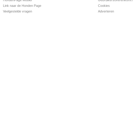
Link naar de Honden Page
Cookies
Veelgestelde vragen
Adverteren