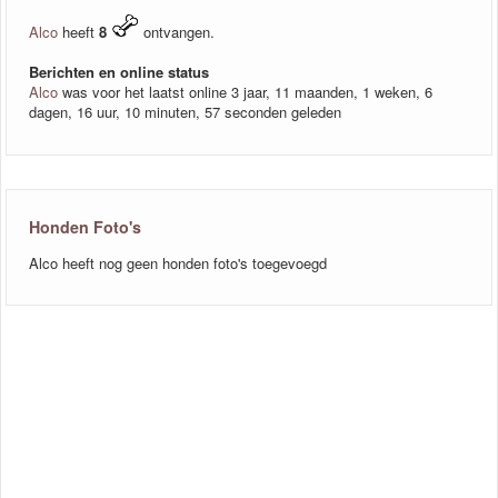
Alco
heeft
8
ontvangen.
Berichten en online status
Alco
was voor het laatst online 3 jaar, 11 maanden, 1 weken, 6
dagen, 16 uur, 10 minuten, 57 seconden geleden
Honden Foto's
Alco heeft nog geen honden foto's toegevoegd