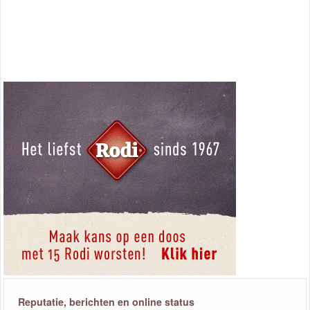
Reputatie, berichten en online status