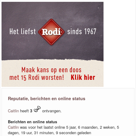
Reputatie, berichten en online status
Caitlin
heeft
3
ontvangen.
Berichten en online status
Caitlin
was voor het laatst online 5 jaar, 6 maanden, 2 weken, 5
dagen, 19 uur, 31 minuten, 9 seconden geleden