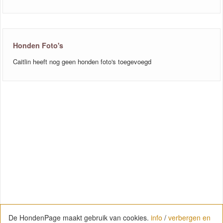
Honden Foto's
Caitlin heeft nog geen honden foto's toegevoegd
De HondenPage maakt gebruik van cookies.
info
/
verbergen en