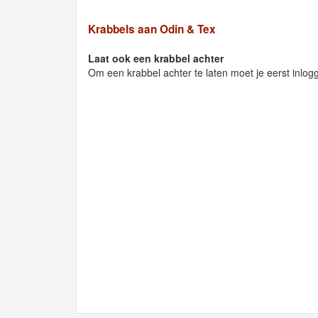
Krabbels aan Odin & Tex
Laat ook een krabbel achter
Om een krabbel achter te laten moet je eerst inlog