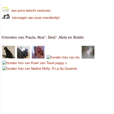
een prive bericht versturen
toevoegen aan jouw vriendenlijst
Vrienden van Paula, Noa*, Desi* ,Nola en Bobbi