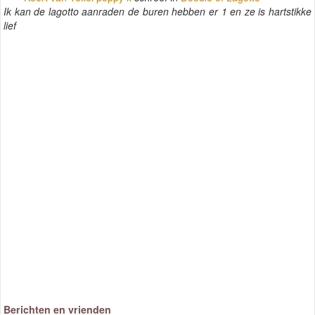
Ik kan de lagotto aanraden de buren hebben er 1 en ze is hartstikke
lief
Berichten en vrienden