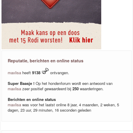
Reputatie, berichten en online status
maxlisa
heeft
9138
ontvangen.
Super Baasje !
Op het hondenforum wordt een antwoord van
maxlisa
zeer positief gewaardeerd bij
250
waarderingen.
Berichten en online status
maxlisa
was voor het laatst online 8 jaar, 4 maanden, 2 weken, 5
dagen, 23 uur, 29 minuten, 16 seconden geleden