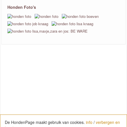
Honden Foto's
De HondenPage maakt gebruik van cookies.
info
/
verbergen en