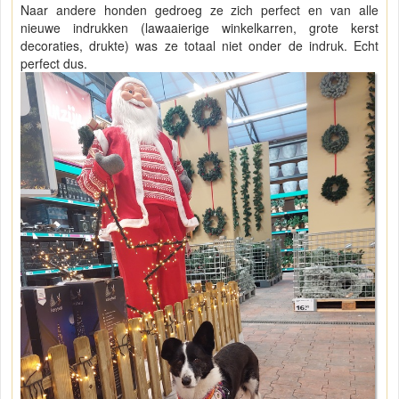
Naar andere honden gedroeg ze zich perfect en van alle
nieuwe indrukken (lawaaierige winkelkarren, grote kerst
decoraties, drukte) was ze totaal niet onder de indruk. Echt
perfect dus.