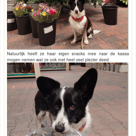
Natuurlijk heeft ze haar eigen snacks mee naar de kassa
mogen nemen wat ze ook met heel veel plezier deed.