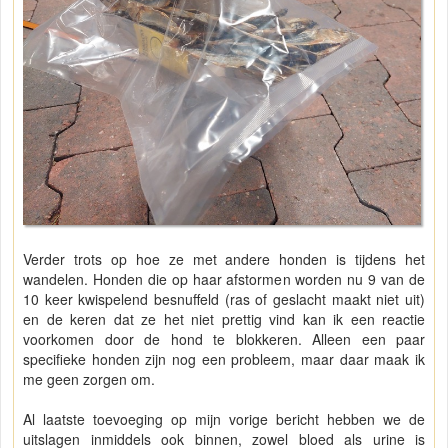
Verder trots op hoe ze met andere honden is tijdens het
wandelen. Honden die op haar afstormen worden nu 9 van de
10 keer kwispelend besnuffeld (ras of geslacht maakt niet uit)
en de keren dat ze het niet prettig vind kan ik een reactie
voorkomen door de hond te blokkeren. Alleen een paar
specifieke honden zijn nog een probleem, maar daar maak ik
me geen zorgen om.
Al laatste toevoeging op mijn vorige bericht hebben we de
uitslagen inmiddels ook binnen, zowel bloed als urine is