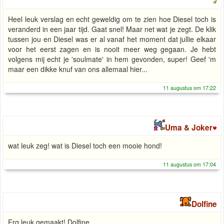
Heel leuk verslag en echt geweldig om te zien hoe Diesel toch is
veranderd in een jaar tijd. Gaat snel! Maar net wat je zegt. De klik
tussen jou en Diesel was er al vanaf het moment dat jullie elkaar
voor het eerst zagen en is nooit meer weg gegaan. Je hebt
volgens mij echt je 'soulmate' in hem gevonden, super! Geef 'm
maar een dikke knuf van ons allemaal hier...
11 augustus om 17:22
Uma & Joker
wat leuk zeg! wat is Diesel toch een mooie hond!
11 augustus om 17:04
Dolfine
Erg leuk gemaakt! Dolfine