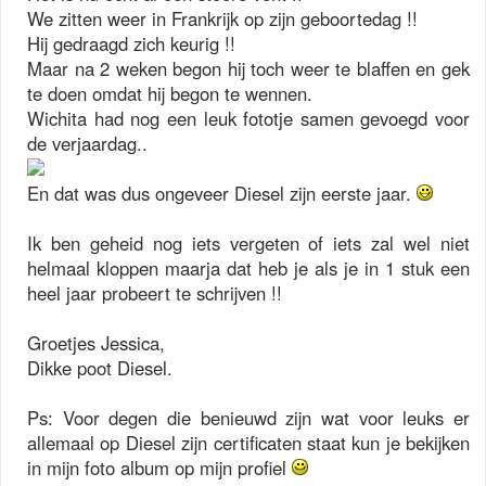
We zitten weer in Frankrijk op zijn geboortedag !!
Hij gedraagd zich keurig !!
Maar na 2 weken begon hij toch weer te blaffen en gek
te doen omdat hij begon te wennen.
Wichita had nog een leuk fototje samen gevoegd voor
de verjaardag..
En dat was dus ongeveer Diesel zijn eerste jaar.
Ik ben geheid nog iets vergeten of iets zal wel niet
helmaal kloppen maarja dat heb je als je in 1 stuk een
heel jaar probeert te schrijven !!
Groetjes Jessica,
Dikke poot Diesel.
Ps: Voor degen die benieuwd zijn wat voor leuks er
allemaal op Diesel zijn certificaten staat kun je bekijken
in mijn foto album op mijn profiel