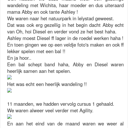
wandeling met Wichita, haar moeder en dus uiteraard
mama Abby en ook tante Ashley !
We waren naar het natuurpark in lelystad geweest.
Dat was ook erg gezellig in het begin dacht Abby echt
van Oh, hoi Diesel en verder vond ze het best haha.
Ashley moest Diesel ff lager in de roedel werken haha !
En toen gingen we op een veldje foto's maken en ook ff
lekker spelen met een bal !!
En ja hoor..
Een bal schept band haha, Abby en Diesel waren
heerlijk samen aan het spelen.
Het was echt een heerlijk wandeling !!
11 maanden, we hadden vervolg cursus 1 gehaald.
We waren alweer veel verder met Agility.
En aan het eind van de maand waren we weer al