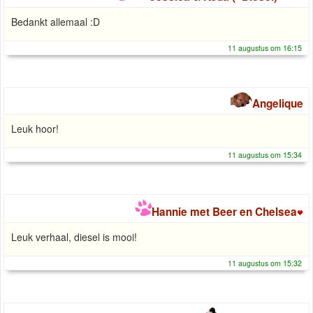
Bedankt allemaal :D
11 augustus om 16:15
Angelique
Leuk hoor!
11 augustus om 15:34
Hannie met Beer en Chelsea
Leuk verhaal, diesel is mooi!
11 augustus om 15:32