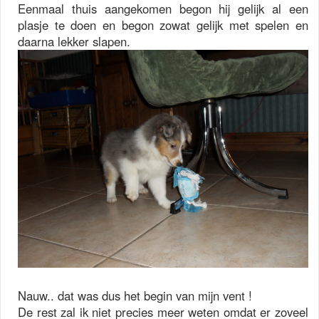
Eenmaal thuis aangekomen begon hij gelijk al een
plasje te doen en begon zowat gelijk met spelen en
daarna lekker slapen.
Nauw.. dat was dus het begin van mijn vent !
De rest zal ik niet precies meer weten omdat er zoveel