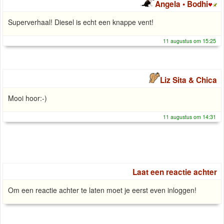
Angela • Bodhi
Superverhaal! Diesel is echt een knappe vent!
11 augustus om 15:25
Liz Sita & Chica
Mooi hoor:-)
11 augustus om 14:31
Laat een reactie achter
Om een reactie achter te laten moet je eerst even inloggen!