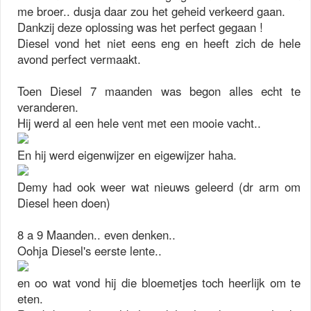
me broer.. dusja daar zou het geheid verkeerd gaan.
Dankzij deze oplossing was het perfect gegaan !
Diesel vond het niet eens eng en heeft zich de hele
avond perfect vermaakt.
Toen Diesel 7 maanden was begon alles echt te
veranderen.
Hij werd al een hele vent met een mooie vacht..
En hij werd eigenwijzer en eigewijzer haha.
Demy had ook weer wat nieuws geleerd (dr arm om
Diesel heen doen)
8 a 9 Maanden.. even denken..
Oohja Diesel's eerste lente..
en oo wat vond hij die bloemetjes toch heerlijk om te
eten.