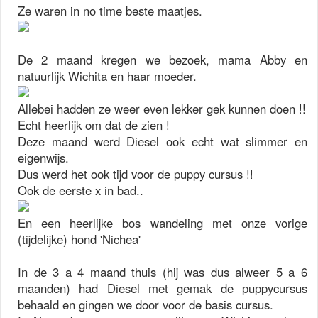
Ze waren in no time beste maatjes.
De 2 maand kregen we bezoek, mama Abby en
natuurlijk Wichita en haar moeder.
Allebei hadden ze weer even lekker gek kunnen doen !!
Echt heerlijk om dat de zien !
Deze maand werd Diesel ook echt wat slimmer en
eigenwijs.
Dus werd het ook tijd voor de puppy cursus !!
Ook de eerste x in bad..
En een heerlijke bos wandeling met onze vorige
(tijdelijke) hond 'Nichea'
In de 3 a 4 maand thuis (hij was dus alweer 5 a 6
maanden) had Diesel met gemak de puppycursus
behaald en gingen we door voor de basis cursus.