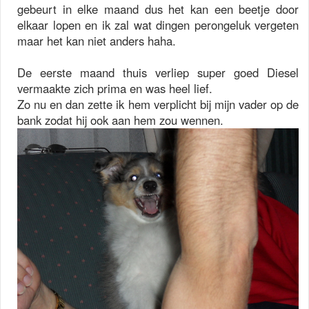
gebeurt in elke maand dus het kan een beetje door
elkaar lopen en ik zal wat dingen perongeluk vergeten
maar het kan niet anders haha.
De eerste maand thuis verliep super goed Diesel
vermaakte zich prima en was heel lief.
Zo nu en dan zette ik hem verplicht bij mijn vader op de
bank zodat hij ook aan hem zou wennen.