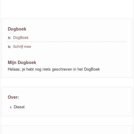
Dogboek
DogBoek
Schrijf mee
Mijn Dogboek
Helaas, je hebt nog niets geschreven in het DogBoek
Over:
Diesel