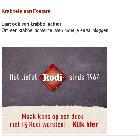
Krabbels aan Fostara
Laat ook een krabbel achter
Om een krabbel achter te laten moet je eerst inloggen