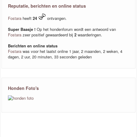
Reputatie, berichten en online status
Fostara
heeft
24
ontvangen.
Super Baasje !
Op het hondenforum wordt een antwoord van
Fostara
zeer positief gewaardeerd bij
2
waarderingen.
Berichten en online status
Fostara
was voor het laatst online 1 jaar, 2 maanden, 2 weken, 4
dagen, 2 uur, 20 minuten, 33 seconden geleden
Honden Foto's