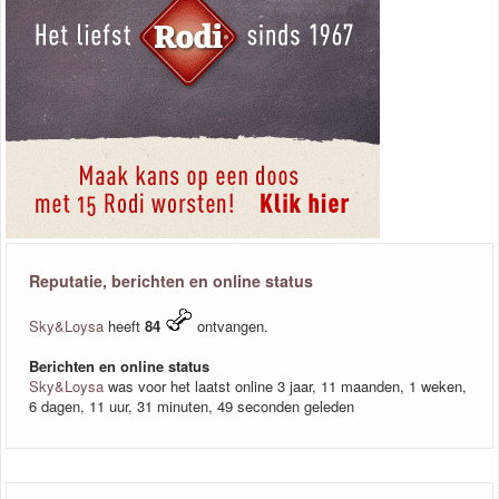
Reputatie, berichten en online status
Sky&Loysa
heeft
84
ontvangen.
Berichten en online status
Sky&Loysa
was voor het laatst online 3 jaar, 11 maanden, 1 weken,
6 dagen, 11 uur, 31 minuten, 49 seconden geleden