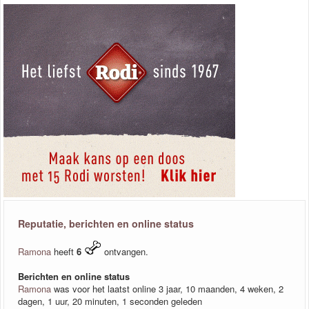
Reputatie, berichten en online status
Ramona
heeft
6
ontvangen.
Berichten en online status
Ramona
was voor het laatst online 3 jaar, 10 maanden, 4 weken, 2
dagen, 1 uur, 20 minuten, 1 seconden geleden