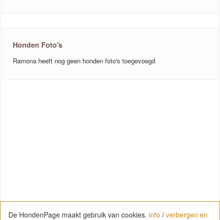
Honden Foto's
Ramona heeft nog geen honden foto's toegevoegd
De HondenPage maakt gebruik van cookies.
info
/
verbergen en