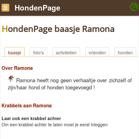
HondenPage
HondenPage baasje Ramona
baasje
foto's
activiteiten
vrienden
honden
Over Ramona
Ramona heeft nog geen verhaaltje over zichzelf of
zijn/haar hond of honden toegevoegd !
Krabbels aan Ramona
Laat ook een krabbel achter
Om een krabbel achter te laten moet je eerst inloggen