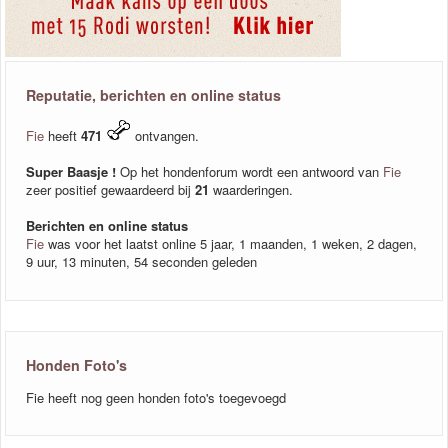
Reputatie, berichten en online status
Fie
heeft
471
ontvangen.
Super Baasje !
Op het hondenforum wordt een antwoord van
Fie
zeer positief gewaardeerd bij
21
waarderingen.
Berichten en online status
Fie
was voor het laatst online 5 jaar, 1 maanden, 1 weken, 2 dagen,
9 uur, 13 minuten, 54 seconden geleden
Honden Foto's
Fie heeft nog geen honden foto's toegevoegd