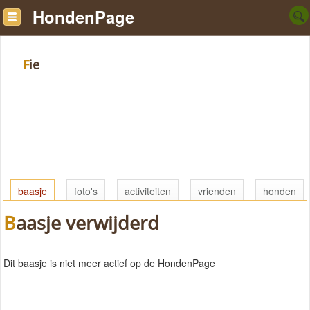
HondenPage
Fie
baasje
foto's
activiteiten
vrienden
honden
Baasje verwijderd
Dit baasje is niet meer actief op de HondenPage