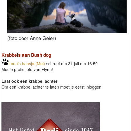
(foto door Anne Geier)
Krabbels aan Bush dog
Loua's baasje (Mei)
schreef om 31 juli om 16:59
Mooie profielfoto van Flynn!
Laat ook een krabbel achter
Om een krabbel achter te laten moet je eerst inloggen