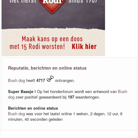
Reputatie, berichten en online status
Bush dog
heeft
4717
ontvangen.
Super Baasje !
Op het hondenforum wordt een antwoord van
Bush
dog
zeer positief gewaardeerd bij
197
waarderingen.
Berichten en online status
Bush dog
was voor het laatst online 1 weken, 2 dagen, 12 uur, 9
minuten, 40 seconden geleden