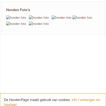
Honden Foto's
De HondenPage maakt gebruik van cookies.
info
/
verbergen en
toestaan