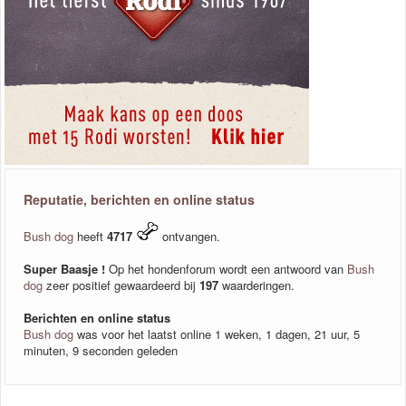
Reputatie, berichten en online status
Bush dog
heeft
4717
ontvangen.
Super Baasje !
Op het hondenforum wordt een antwoord van
Bush
dog
zeer positief gewaardeerd bij
197
waarderingen.
Berichten en online status
Bush dog
was voor het laatst online 1 weken, 1 dagen, 21 uur, 5
minuten, 9 seconden geleden