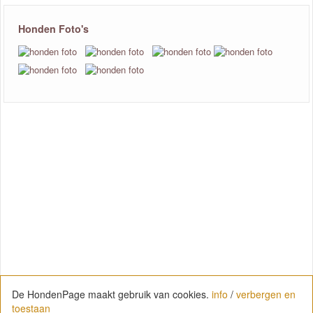
Honden Foto's
De HondenPage maakt gebruik van cookies.
info
/
verbergen en
toestaan