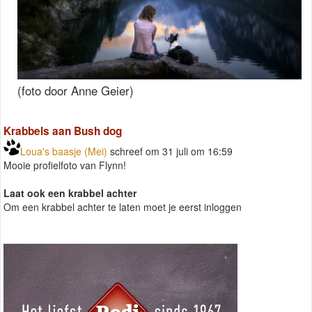
(foto door Anne Geier)
Krabbels aan Bush dog
Loua's baasje (Mei)
schreef om 31 juli om 16:59
Mooie profielfoto van Flynn!
Laat ook een krabbel achter
Om een krabbel achter te laten moet je eerst inloggen