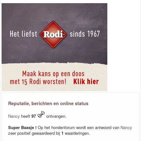
Reputatie, berichten en online status
Nancy
heeft
97
ontvangen.
Super Baasje !
Op het hondenforum wordt een antwoord van
Nancy
zeer positief gewaardeerd bij
1
waarderingen.