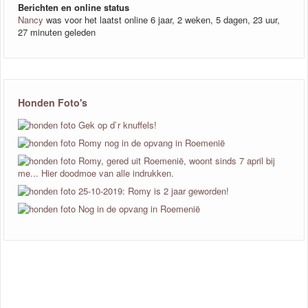
Berichten en online status
Nancy
was voor het laatst online 6 jaar, 2 weken, 5 dagen, 23 uur,
27 minuten geleden
Honden Foto's