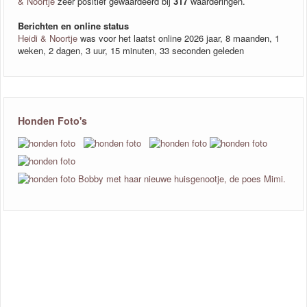
& Noortje
zeer positief gewaardeerd bij
317
waarderingen.
Berichten en online status
Heidi & Noortje
was voor het laatst online 2026 jaar, 8 maanden, 1
weken, 2 dagen, 3 uur, 15 minuten, 33 seconden geleden
Honden Foto's