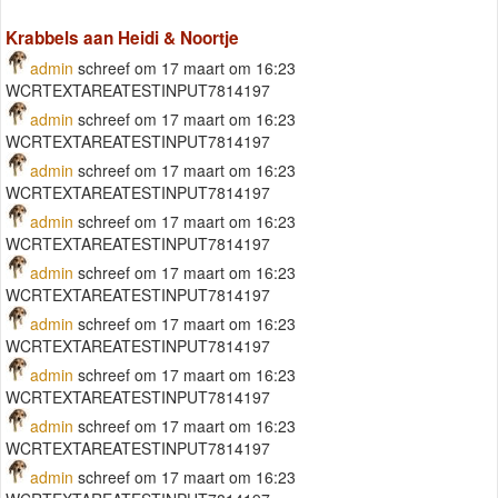
Krabbels aan Heidi & Noortje
admin
schreef om 17 maart om 16:23
WCRTEXTAREATESTINPUT7814197
admin
schreef om 17 maart om 16:23
WCRTEXTAREATESTINPUT7814197
admin
schreef om 17 maart om 16:23
WCRTEXTAREATESTINPUT7814197
admin
schreef om 17 maart om 16:23
WCRTEXTAREATESTINPUT7814197
admin
schreef om 17 maart om 16:23
WCRTEXTAREATESTINPUT7814197
admin
schreef om 17 maart om 16:23
WCRTEXTAREATESTINPUT7814197
admin
schreef om 17 maart om 16:23
WCRTEXTAREATESTINPUT7814197
admin
schreef om 17 maart om 16:23
WCRTEXTAREATESTINPUT7814197
admin
schreef om 17 maart om 16:23