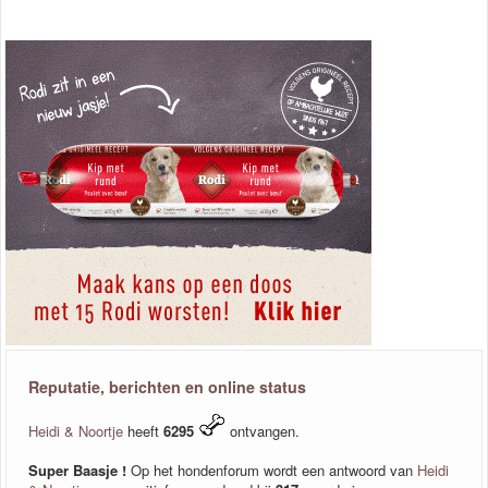
Reputatie, berichten en online status
Heidi & Noortje
heeft
6295
ontvangen.
Super Baasje !
Op het hondenforum wordt een antwoord van
Heidi