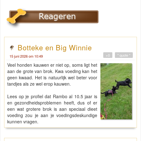
Botteke en Big Winnie
+0
" quote "
15 juni 2026 om 10:49
Veel honden kauwen er niet op, soms ligt het
aan de grote van brok. Kwa voeding kan het
geen kwaad. Het is natuurlijk wel beter voor
tandjes als ze wel erop kauwen.
Lees op je profiel dat Rambo al 10.5 jaar is
en gezondheidsproblemen heeft, dus of er
een wat grotere brok is aan speciaal dieet
voeding zou je aan je voedingsdeskundige
kunnen vragen.