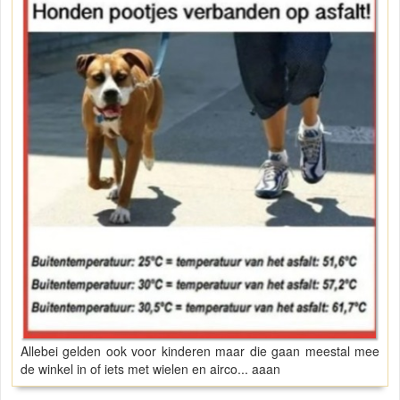
Allebei gelden ook voor kinderen maar die gaan meestal mee
de winkel in of iets met wielen en airco... aaan