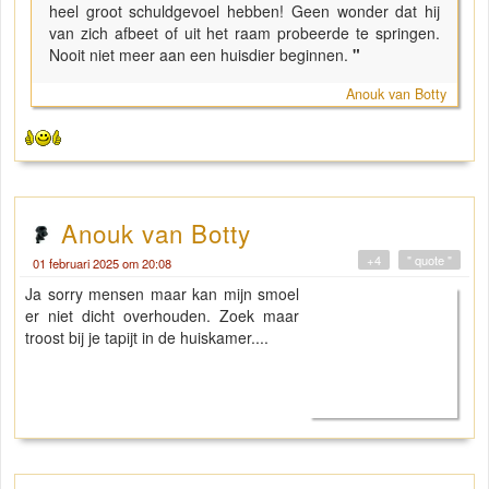
heel groot schuldgevoel hebben! Geen wonder dat hij
van zich afbeet of uit het raam probeerde te springen.
Nooit niet meer aan een huisdier beginnen.
"
Anouk van Botty
Anouk van Botty
+4
" quote "
01 februari 2025 om 20:08
Ja sorry mensen maar kan mijn smoel
er niet dicht overhouden. Zoek maar
troost bij je tapijt in de huiskamer....