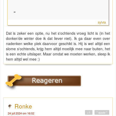
"
sylvia
Dat is zeker een optie, nu het s'ochtends vroeg licht is (in het
donker/de winter doe ik dat liever niet). Ik ga daar even over
nadenken welke plek daarvoor geschikt is. Hij is wel altijd een
slome s'ochtends, krijg hem altijd moeilijk mee naar buiten, het
is een echte uitslaper. Maar omdat we moeten werken, sleep ik
hem altijd wel mee :)
Ronke
+1
" quote "
24 juli 2024 om 16:02