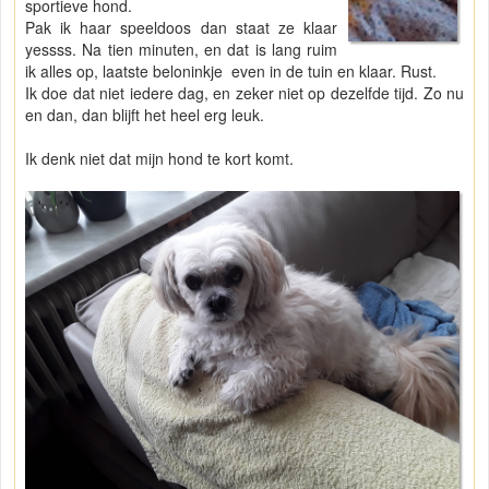
sportieve hond.
Pak ik haar speeldoos dan staat ze klaar
yessss. Na tien minuten, en dat is lang ruim
ik alles op, laatste beloninkje even in de tuin en klaar. Rust.
Ik doe dat niet iedere dag, en zeker niet op dezelfde tijd. Zo nu
en dan, dan blijft het heel erg leuk.
Ik denk niet dat mijn hond te kort komt.