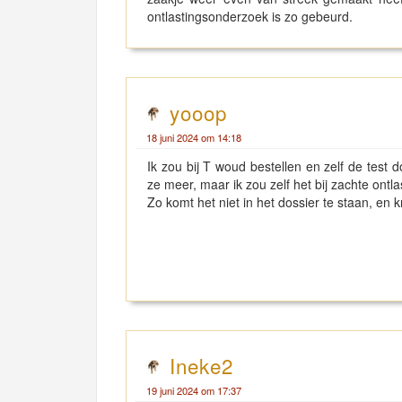
ontlastingsonderzoek is zo gebeurd.
yooop
18 juni 2024 om 14:18
Ik zou bij T woud bestellen en zelf de test
ze meer, maar ik zou zelf het bij zachte ontl
Zo komt het niet in het dossier te staan, en 
Ineke2
19 juni 2024 om 17:37