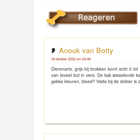
Anouk van Botty
18 oktober 2022 om 23:49
Dierenarts, grijs bij brokken komt echt 0 tot
van teveel bot in vers. De kak wisselende 
gekke kleuren, bloed? Visite bij de dokter is o