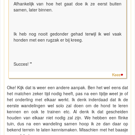
Afhankelijk van hoe het gaat doe ik ze eerst buiten
samen, later binnen.
Ik heb nog nooit gedonder gehad terwijl ik wel vaak
honden met een rugzak er bij kreeg.
Succes!
"
Kees
Oke! Kijk dat is weer een andere aanpak. Ben het wel eens dat
het matchen zeker tijd nodig heeft, pas na een tijdje weet je of
het onderling met elkaar werkt. Ik denk inderdaad dat ik de
eerste wandelingen wel solo zal doen om de hond te leren
kennen en ook te trainen etc. Al denk ik dat gescheiden
houden van elkaar niet nodig zal zijn. We hebben een flinke
tuin, dus na een wandeling samen hoop ik ze dan daar op
bekend terrein te laten kennismaken. Misschien met het baasje