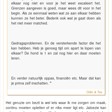
elkaar nog niet en voor je het weet escaleert het.
Grenzen aangeven is goed, maar wees dit voor in het
begin. Als ze eenmaal weten wat ze aan elkaar hebben
kunnen ze het beter. Bedenk ook wat je gaat doen als
het niet meer matched.
Gedragsproblemen. En de versterkende factor die het
kan hebben. Heb je genoeg tijd om apart te lopen van
elkaar? De hond is 1 en zal nog hier en daar moeten
leren.
En verder natuurlijk oppas, financiën etc. Maar dat kan
je prima zelf inschatten.
"
Odin & Tex
Het geruzie om bezit is wel iets waar ik me zorgen om maak,
continu moeten opletten of er niks meer ligt etc. Jaloezie kan