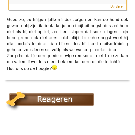
Maxime
Goed zo, zo krijgen jullie minder zorgen en kan de hond ook
gewoon blij zijn, ik denk dat je hond bijt uit angst, dus aai hem
niet als hij niet op let, laat hem slapen dat soort dingen, mijn
hond gromt ook niet eerst, niet altijd, bij echte angst weet hij
niks anders te doen dan bijten, dus hij heeft muilkortraining
gehd en zo is iedereen veilig als we wat eng moeten doen.
Zorg dan dat je een goede stevige ren koopt, niet 1 die zo kan
om vallen, liever iets meer betalen dan een ren die te licht is.
Hou ons op de hoogte?