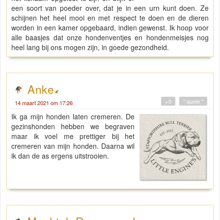
een soort van poeder over, dat je in een urn kunt doen. Ze
schijnen het heel mooi en met respect te doen en de dieren
worden in een kamer opgebaard, indien gewenst. Ik hoop voor
alle baasjes dat onze hondenventjes en hondenmeisjes nog
heel lang bij ons mogen zijn, in goede gezondheid.
Anke
+0
" quote "
14 maart 2021 om 17:26
Ik ga mijn honden laten cremeren. De
gezinshonden hebben we begraven
maar ik voel me prettiger bij het
cremeren van mijn honden. Daarna wil
ik dan de as ergens uitstrooien.