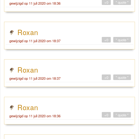
+0
" quote "
gewijzigd op 11 juli 2020 om 18:36
Roxan
+0
" quote "
gewijzigd op 11 juli 2020 om 18:37
Roxan
+0
" quote "
gewijzigd op 11 juli 2020 om 18:37
Roxan
+0
" quote "
gewijzigd op 11 juli 2020 om 18:36