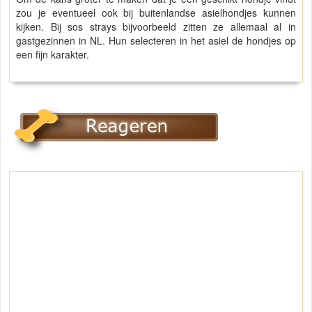
zou je eventueel ook bij buitenlandse asielhondjes kunnen
kijken. Bij sos strays bijvoorbeeld zitten ze allemaal al in
gastgezinnen in NL. Hun selecteren in het asiel de hondjes op
een fijn karakter.