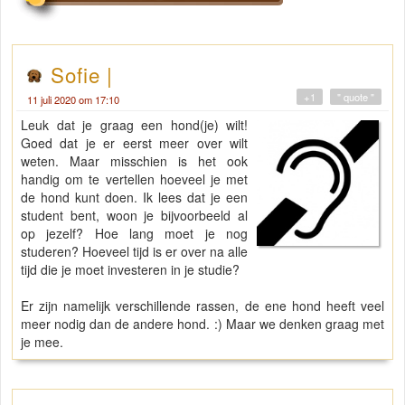
Sofie |
+1
" quote "
11 juli 2020 om 17:10
Leuk dat je graag een hond(je) wilt!
Goed dat je er eerst meer over wilt
weten. Maar misschien is het ook
handig om te vertellen hoeveel je met
de hond kunt doen. Ik lees dat je een
student bent, woon je bijvoorbeeld al
op jezelf? Hoe lang moet je nog
studeren? Hoeveel tijd is er over na alle
tijd die je moet investeren in je studie?
Er zijn namelijk verschillende rassen, de ene hond heeft veel
meer nodig dan de andere hond. :) Maar we denken graag met
je mee.