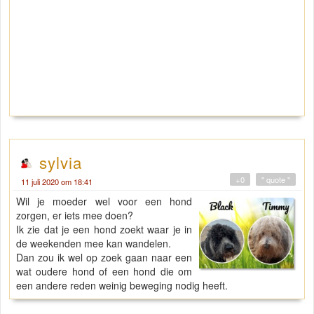
sylvia
+0
" quote "
11 juli 2020 om 18:41
Wil je moeder wel voor een hond
zorgen, er iets mee doen?
Ik zie dat je een hond zoekt waar je in
de weekenden mee kan wandelen.
Dan zou ik wel op zoek gaan naar een
wat oudere hond of een hond die om
een andere reden weinig beweging nodig heeft.