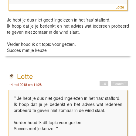
Lotte
Je hebt je dus niet goed ingelezen in het 'ras' stafford.
Ik hoop dat je je bedenkt en het advies wat iedereen probeerd
te geven niet zomaar in de wind slaat.
Verder houd ik dit topic voor gezien.
Succes met je keuze
Lotte
+0
" quote "
14 mei 2018 om 11:28
"
Je hebt je dus niet goed ingelezen in het 'ras' stafford.
Ik hoop dat je je bedenkt en het advies wat iedereen
probeerd te geven niet zomaar in de wind slaat.
Verder houd ik dit topic voor gezien.
Succes met je keuze
"