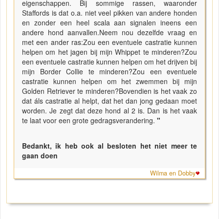
eigenschappen. Bij sommige rassen, waaronder
Staffords is dat o.a. niet veel pikken van andere honden
en zonder een heel scala aan signalen ineens een
andere hond aanvallen.Neem nou dezelfde vraag en
met een ander ras:Zou een eventuele castratie kunnen
helpen om het jagen bij mijn Whippet te minderen?Zou
een eventuele castratie kunnen helpen om het drijven bij
mijn Border Collie te minderen?Zou een eventuele
castratie kunnen helpen om het zwemmen bij mijn
Golden Retriever te minderen?Bovendien is het vaak zo
dat áls castratie al helpt, dat het dan jong gedaan moet
worden. Je zegt dat deze hond al 2 is. Dan is het vaak
te laat voor een grote gedragsverandering.
"
Bedankt, ik heb ook al besloten het niet meer te
gaan doen
Wilma en Dobby