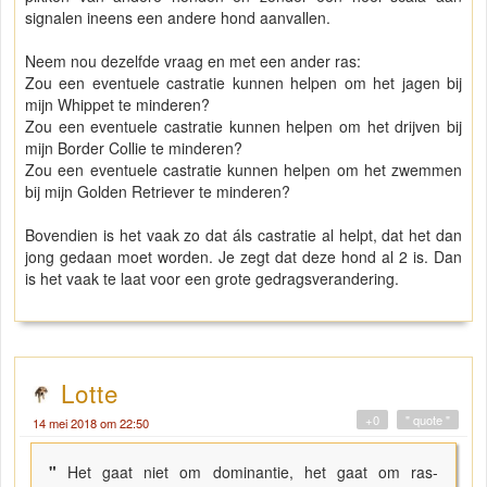
signalen ineens een andere hond aanvallen.
Neem nou dezelfde vraag en met een ander ras:
Zou een eventuele castratie kunnen helpen om het jagen bij
mijn Whippet te minderen?
Zou een eventuele castratie kunnen helpen om het drijven bij
mijn Border Collie te minderen?
Zou een eventuele castratie kunnen helpen om het zwemmen
bij mijn Golden Retriever te minderen?
Bovendien is het vaak zo dat áls castratie al helpt, dat het dan
jong gedaan moet worden. Je zegt dat deze hond al 2 is. Dan
is het vaak te laat voor een grote gedragsverandering.
Lotte
+0
" quote "
14 mei 2018 om 22:50
"
Het gaat niet om dominantie, het gaat om ras-