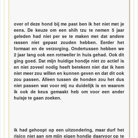
over of deze hond bij me past ben ik het niet met je
eens. De keuze om een shih tzu te nemen 5 jaar
geleden had niet per se te maken met dat andere
rassen niet gepast zouden hebben. Eerder het
formaat en de verzorging. Ondertussen hebben we
2 jaar lang ook een rottweiler in huis gehad. Ook dit
ging goed. Dat mijn huidige hondje niet zo actief is
en niet zoveel nodig heeft betekent niet dat ik hem
niet meer zou willen en kunnen geven en dat dit ook
zou passen. Alleen tussen de honden zou het dus
niet passen wat voor mij nu duidelijk is en waarom
ik ook de keus gemaakt heb om voor een ander
huisje te gaan zoeken.
ik had gehoopt op een uitzondering, maar durf het
risico niet aan om mijn eigen hondje daarvoor op te