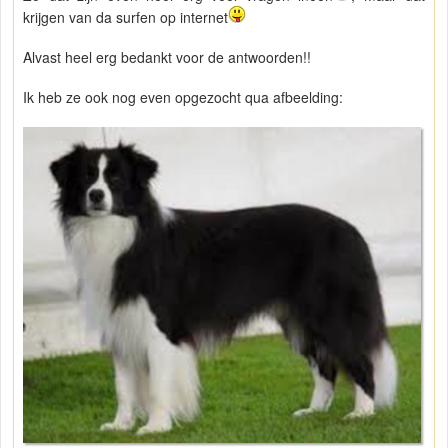
krijgen van da surfen op internet
Alvast heel erg bedankt voor de antwoorden!!
Ik heb ze ook nog even opgezocht qua afbeelding: