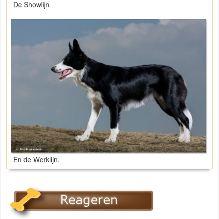
De Showlijn
En de Werklijn.