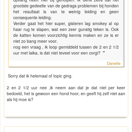
grootste gedeelte van de gedrags problemen bij honden
het resultaat is van te weinig leiding en geen
consequente leiding.
Verder gaat het hier super, gisteren lag smokey al op
haar rug te slapen, wat een zeer gunstig teken is. Ook
de katten komen voorzichtig kennis maken en ze is er
niet zo bang meer voor.
nog een vraag , ik loop gemiddeld tussen de 2 en 2 1/2
uur met laika, is dat niet teveel voor een corgi?
"
Danielle
Sorry dat ik helemaal of topic ging.
2 en 2 1/2 uur nee ,ik neem aan dat je dat niet per keer
bedoeld, het is gewoon een hond hoor, en geeft hij zelf niet aan
als hij moe is?