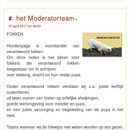
het Moderatorteam
07 april 2017 om 09:53
FOKKEN
Hondenpage is voorstander van
verantwoord fokken.
Om deze reden is het alleen voor
fokkers die verantwoord fokken
toegestaan om te schrijven
over dekking, dracht en hun nestje pups.
Onder verantwoord fokken verstaan wij o.a. juiste leeftijd
ouderdieren,
uit laten voeren van testen op erfelijke afwijkingen,
goede leefomgeving voor moeder en pups,
en een juiste verzorging en begeleiding van de pups in het
nest.
Topics waarvan wij de fokwijze niet weten worden op slot gezet.