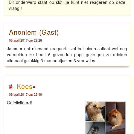
Dit onderwerp staat op slot, je kunt niet reageren op deze
vraag !
Anoniem (Gast)
06 april 2017 om 22:28
Jammer dat niemand reageert.. zal het eindresultaat wel nog
vermelden ze heeft 6 gezonden pups gekregen ze drinken
allemaal gelukkig 3 mannentjes en 3 vrouwtjes
Kees
06 april 2017 om 22:49
Gefeliciteerd!