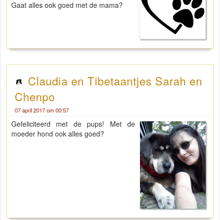
Gaat alles ook goed met de mama?
Claudia en Tibetaantjes Sarah en
Chenpo
07 april 2017 om 00:57
Gefeliciteerd met de pups! Met de
moeder hond ook alles goed?