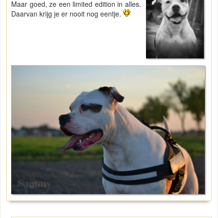
Maar goed, ze een limited edition in alles.
Daarvan krijg je er nooit nog eentje.