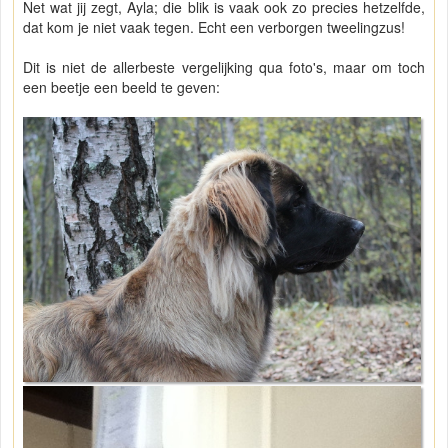
Net wat jij zegt, Ayla; die blik is vaak ook zo precies hetzelfde,
dat kom je niet vaak tegen. Echt een verborgen tweelingzus!
Dit is niet de allerbeste vergelijking qua foto's, maar om toch
een beetje een beeld te geven: