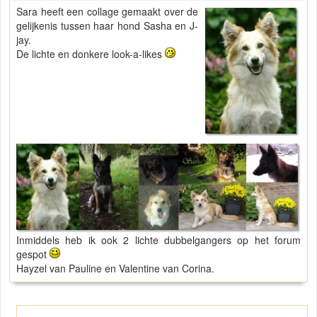
Sara heeft een collage gemaakt over de
gelijkenis tussen haar hond Sasha en J-
jay.
De lichte en donkere look-a-likes
Inmiddels heb ik ook 2 lichte dubbelgangers op het forum
gespot
Hayzel van Pauline en Valentine van Corina.