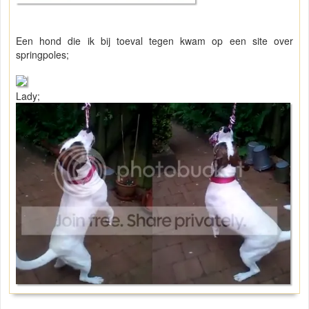
Een hond die ik bij toeval tegen kwam op een site over
springpoles;
Lady;