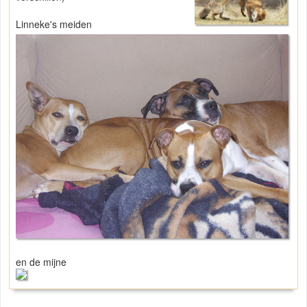
Linneke's meiden
en de mijne