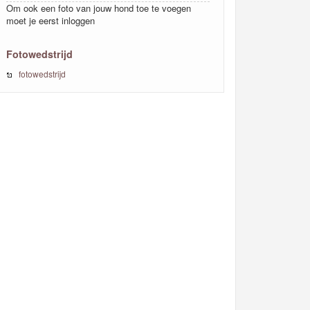
Om ook een foto van jouw hond toe te voegen
moet je eerst inloggen
Fotowedstrijd
fotowedstrijd