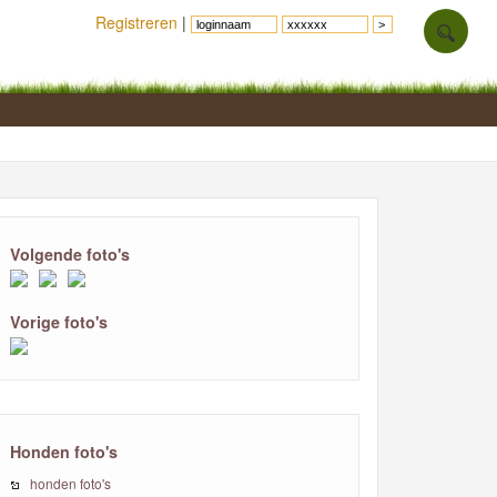
Registreren
|
Volgende foto's
Vorige foto's
Honden foto's
honden foto's