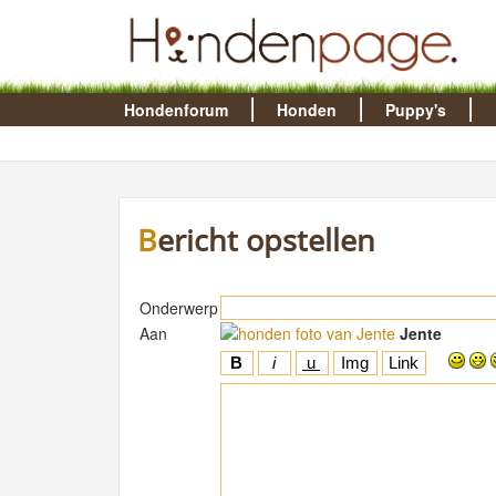
Hondenforum
Honden
Puppy's
Bericht opstellen
Onderwerp
Aan
Jente