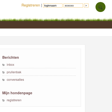
Registreren
|
Berichten
inbox
prullenbak
conversaties
Mijn hondenpage
registreren