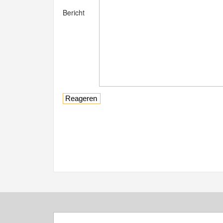
Bericht