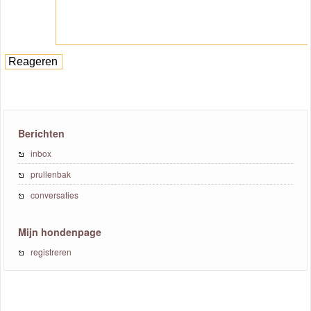
Berichten
inbox
prullenbak
conversaties
Mijn hondenpage
registreren