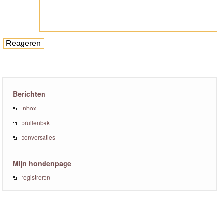
Berichten
inbox
prullenbak
conversaties
Mijn hondenpage
registreren