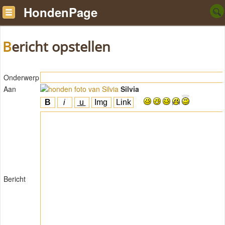
HondenPage
Bericht opstellen
Onderwerp
Aan
Silvia
Bericht